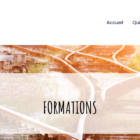
Accueil
Qui
FORMATIONS